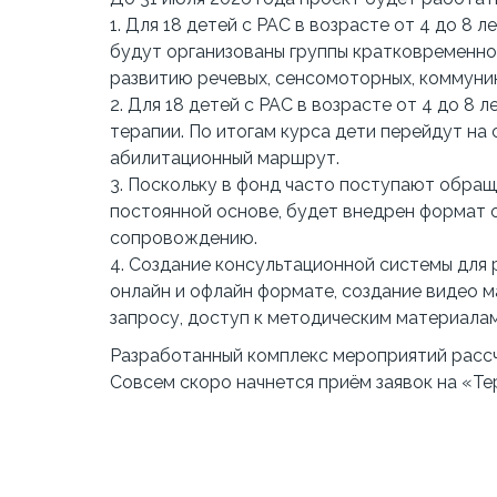
1. Для 18 детей с РАС в возрасте от 4 до 
будут организованы группы кратковременн
развитию речевых, сенсомоторных, коммуни
2. Для 18 детей с РАС в возрасте от 4 до 8
терапии. По итогам курса дети перейдут на
абилитационный маршрут.
3. Поскольку в фонд часто поступают обращ
постоянной основе, будет внедрен формат о
сопровождению.
4. Создание консультационной системы для
онлайн и офлайн формате, создание видео 
запросу, доступ к методическим материалам
Разработанный комплекс мероприятий рассчи
Совсем скоро начнется приём заявок на «Те