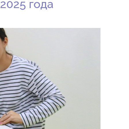
2025 года