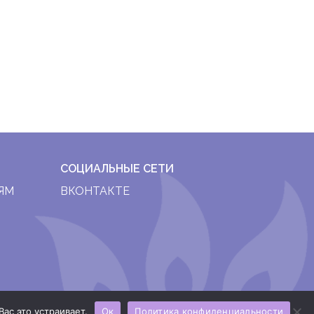
СОЦИАЛЬНЫЕ СЕТИ
ЯМ
ВКОНТАКТЕ
ас это устраивает.
Ок
Политика конфиденциальности