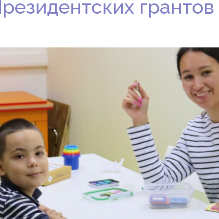
резидентских грантов 