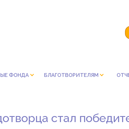
ЫЕ ФОНДА
БЛАГОТВОРИТЕЛЯМ
ОТЧ
дотворца стал победит