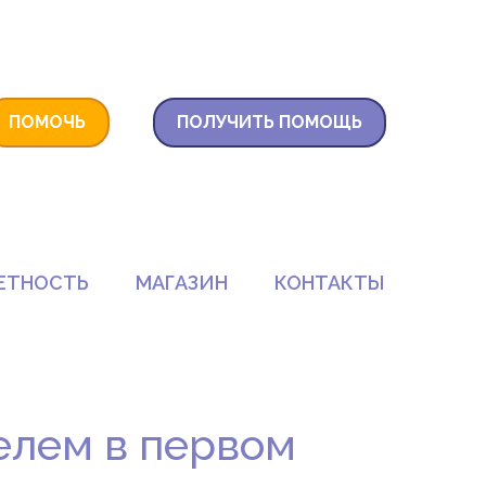
ПОМОЧЬ
ПОЛУЧИТЬ ПОМОЩЬ
ЕТНОСТЬ
МАГАЗИН
КОНТАКТЫ
елем в первом