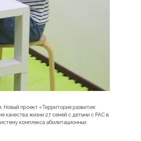
. Новый проект «Территория развития:
 качества жизни 27 семей с детьми с РАС в
 систему комплекса абилитационных