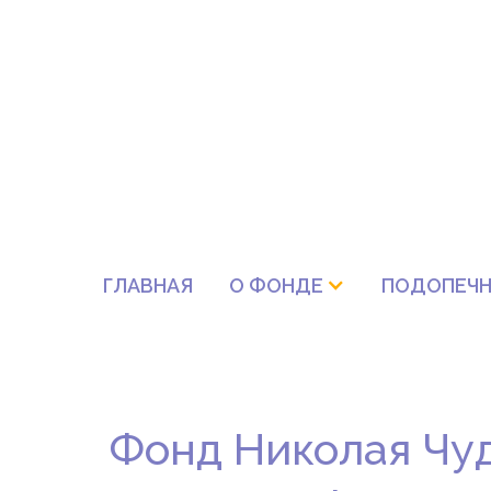
ГЛАВНАЯ
О ФОНДЕ
ПОДОПЕЧН
Фонд Николая Чу