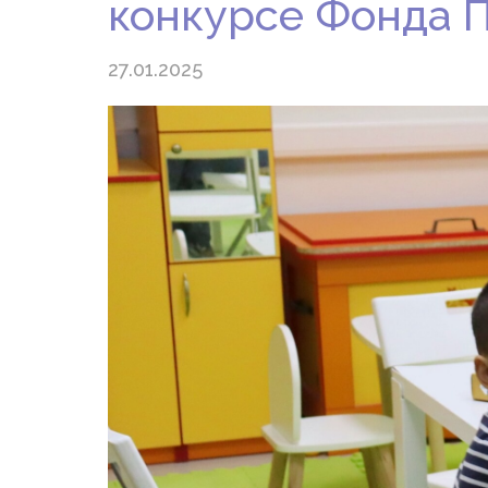
конкурсе Фонда П
27.01.2025