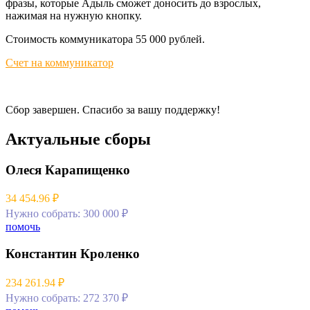
фразы, которые Адыль сможет доносить до взрослых,
нажимая на нужную кнопку.
Стоимость коммуникатора 55 000 рублей.
Счет на коммуникатор
Сбор завершен. Спасибо за вашу поддержку!
Актуальные сборы
Олеся Карапищенко
34 454.96 ₽
Нужно собрать: 300 000 ₽
помочь
Константин Кроленко
234 261.94 ₽
Нужно собрать: 272 370 ₽