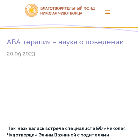
АВА терапия – наука о поведении
20.09.2023
Так называлась встреча специалиста БФ «Николая
Чудотворца» Элины Вахниной с родителями