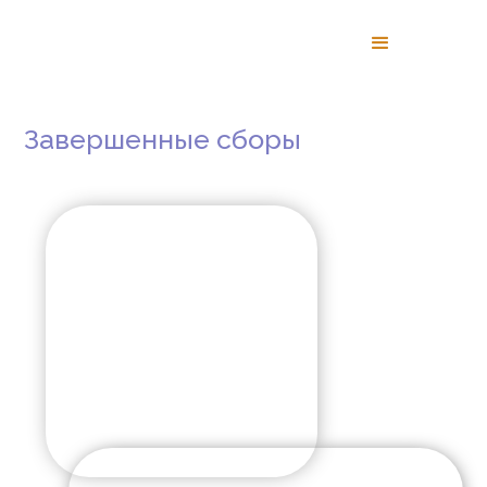
Завершенные сборы