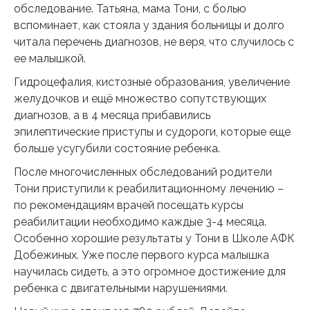
обследование. Татьяна, мама Тони, с болью
вспоминает, как стояла у здания больницы и долго
читала перечень диагнозов, не веря, что случилось с
ее малышкой.
Гидроцефалия, кистозные образования, увеличение
желудочков и ещё множество сопутствующих
диагнозов, а в 4 месяца прибавились
эпилептические приступы и судороги, которые еще
больше усугубили состояние ребенка.
После многочисленных обследований родители
Тони приступили к реабилитационному лечению –
по рекомендациям врачей посещать курсы
реабилитации необходимо каждые 3-4 месяца.
Особенно хорошие результаты у Тони в Школе АФК
Добежиных. Уже после первого курса малышка
научилась сидеть, а это огромное достижение для
ребенка с двигательными нарушениями.