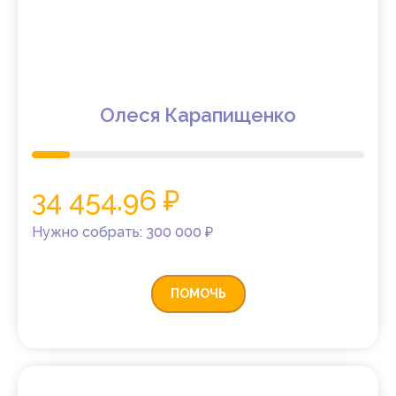
Олеся Карапищенко
34 454.96 ₽
Нужно собрать: 300 000 ₽
ПОМОЧЬ