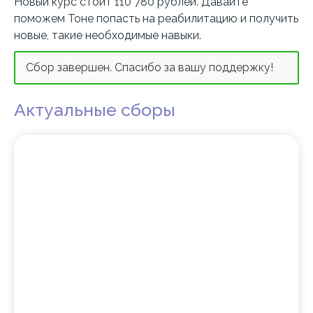
Новый курс стоит 110 780 рублей. Давайте
поможем Тоне попасть на реабилитацию и получить
новые, такие необходимые навыки.
Сбор завершен. Спасибо за вашу поддержку!
Актуальные сборы