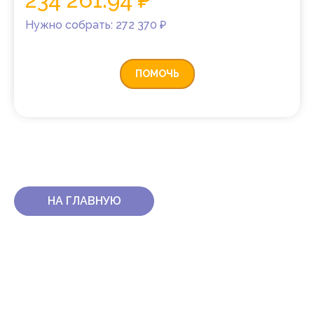
Нужно собрать: 272 370 ₽
ПОМОЧЬ
НА ГЛАВНУЮ
КОНТАКТЫ
ПОЧТА ФОНДА:
INFO@FONDPRIBYLOVA.RU