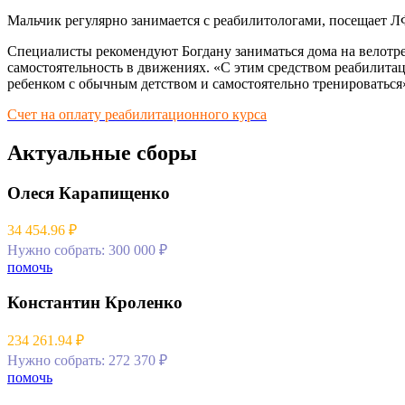
Мальчик регулярно занимается с реабилитологами, посещает Л
Специалисты рекомендуют Богдану заниматься дома на велотре
самостоятельность в движениях. «С этим средством реабилитац
ребенком с обычным детством и самостоятельно тренироваться
Счет на оплату реабилитационного курса
Актуальные сборы
Олеся Карапищенко
34 454.96 ₽
Нужно собрать: 300 000 ₽
помочь
Константин Кроленко
234 261.94 ₽
Нужно собрать: 272 370 ₽
помочь