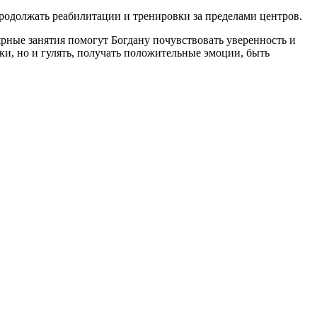
родолжать реабилитации и тренировки за пределами центров.
ярные занятия помогут Богдану почувствовать уверенность и
ки, но и гулять, получать положительные эмоции, быть