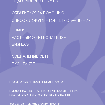
PR@FONDPRIBYLOVA.RU
ОБРАТИТЬСЯ ЗА ПОМОЩЬЮ
СПИСОК ДОКУМЕНТОВ ДЛЯ ОБРАЩЕНИЯ
ПОМОЧЬ
ЧАСТНЫМ ЖЕРТВОВАТЕЛЯМ
БИЗНЕСУ
СОЦИАЛЬНЫЕ СЕТИ
ВКОНТАКТЕ
ПОЛИТИКА КОНФИДЕНЦИАЛЬНОСТИ
ПУБЛИЧНАЯ ОФЕРТА О ЗАКЛЮЧЕНИИ ДОГОВОРА
БЛАГОТВОРИТЕЛЬНОГО ПОЖЕРТВОВАНИЯ
2025 © БФ "НИКОЛАЯ ЧУДОТВОРЦА"