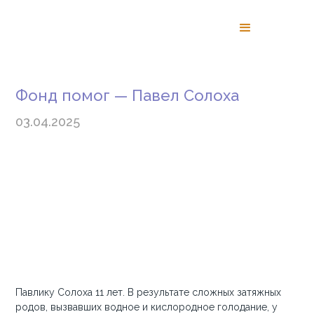
Фонд помог — Павел Солоха
03.04.2025
Павлику Солоха 11 лет. В результате сложных затяжных
родов, вызвавших водное и кислородное голодание, у