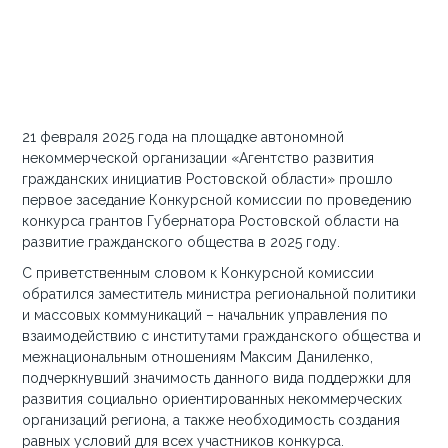
21 февраля 2025 года на площадке автономной
некоммерческой организации «Агентство развития
гражданских инициатив Ростовской области» прошло
первое заседание Конкурсной комиссии по проведению
конкурса грантов Губернатора Ростовской области на
развитие гражданского общества в 2025 году.
С приветственным словом к Конкурсной комиссии
обратился заместитель министра региональной политики
и массовых коммуникаций – начальник управления по
взаимодействию с институтами гражданского общества и
межнациональным отношениям Максим Даниленко,
подчеркнувший значимость данного вида поддержки для
развития социально ориентированных некоммерческих
организаций региона, а также необходимость создания
равных условий для всех участников конкурса.