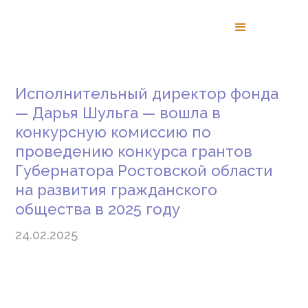
Исполнительный директор фонда
— Дарья Шульга — вошла в
конкурсную комиссию по
проведению конкурса грантов
Губернатора Ростовской области
на развития гражданского
общества в 2025 году
24.02.2025