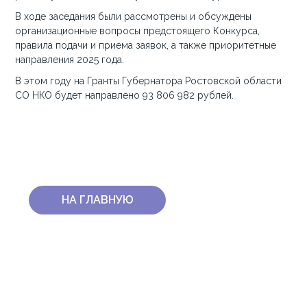
В ходе заседания были рассмотрены и обсуждены
организационные вопросы предстоящего Конкурса,
правила подачи и приема заявок, а также приоритетные
направления 2025 года.
В этом году на Гранты Губернатора Ростовской области
СО НКО будет направлено 93 806 982 рублей.
НА ГЛАВНУЮ
КОНТАКТЫ
ПОЧТА ФОНДА:
INFO@FONDPRIBYLOVA.RU