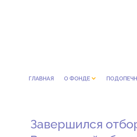
ГЛАВНАЯ
О ФОНДЕ
ПОДОПЕЧН
Завершился отбор