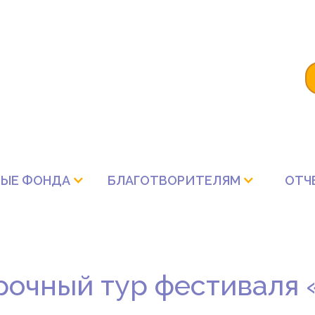
ЫЕ ФОНДА
БЛАГОТВОРИТЕЛЯМ
ОТЧ
очный тур фестиваля 