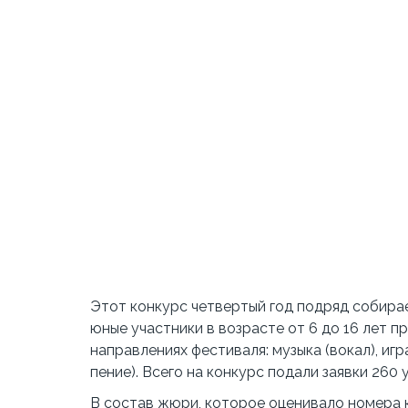
Этот конкурс четвертый год подряд собирае
юные участники в возрасте от 6 до 16 лет 
направлениях фестиваля: музыка (вокал), иг
пение). Всего на конкурс подали заявки 260 
В состав жюри, которое оценивало номера 