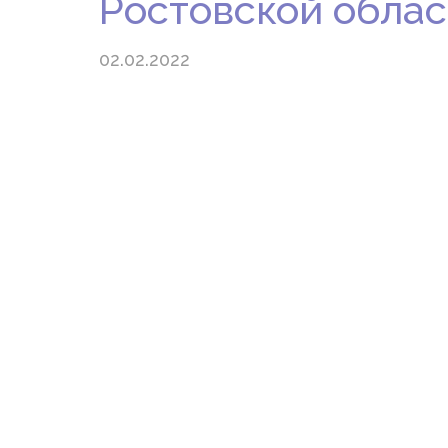
Ростовской облас
02.02.2022