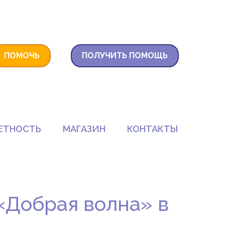
ПОМОЧЬ
ПОЛУЧИТЬ ПОМОЩЬ
ЕТНОСТЬ
МАГАЗИН
КОНТАКТЫ
«Добрая волна» в